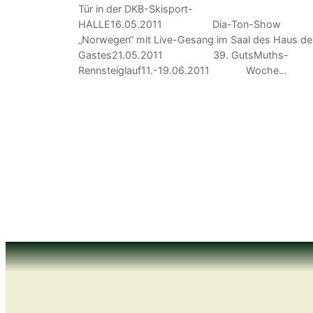
Tür in der DKB-Skisport-
HALLE16.05.2011 Dia-Ton-Show
„Norwegen“ mit Live-Gesang im Saal des Haus de
Gastes21.05.2011 39. GutsMuths-
Rennsteiglauf11.-19.06.2011 Woche…